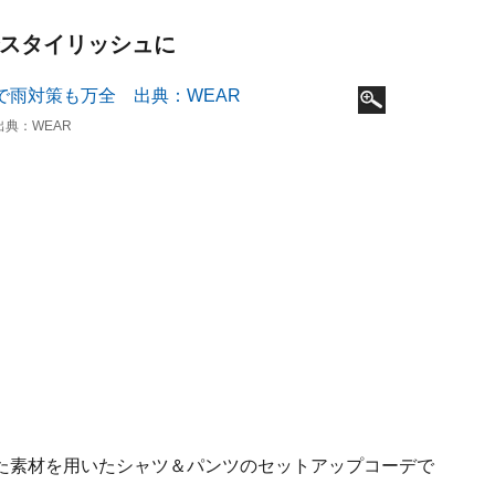
でスタイリッシュに
典：WEAR
た素材を用いたシャツ＆パンツのセットアップコーデで