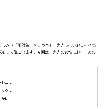
しっかり「雨対策」をしつつも、大人っぽいおしゃれ感
安心して過ごせます。今回は、大人の女性におすすめの
ッシュに
シックに
やかに