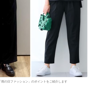
「雨の日ファッション」のポイントをご紹介します