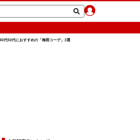
40代50代におすすめの「梅雨コーデ」3選