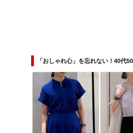
「おしゃれ心」を忘れない！40代5