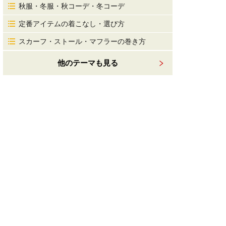
秋服・冬服・秋コーデ・冬コーデ
定番アイテムの着こなし・選び方
スカーフ・ストール・マフラーの巻き方
他のテーマも見る