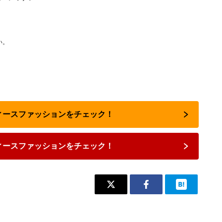
い。
ディースファッションをチェック！
ィースファッションをチェック！