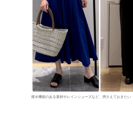
撥水機能のある素材やレインシューズなど、押さえておきたい