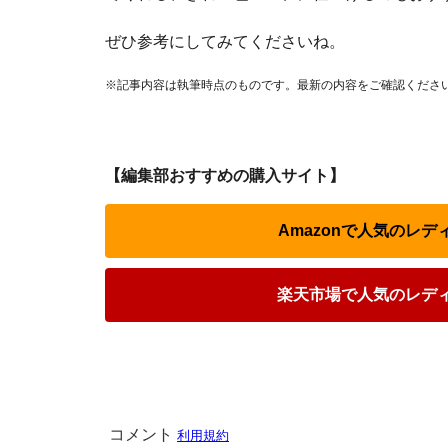
ぜひ参考にしてみてくださいね。
※記事内容は執筆時点のものです。最新の内容をご確認くださ
【編集部おすすめの購入サイト】
Amazonで人気のレ
楽天市場で人気のレデ