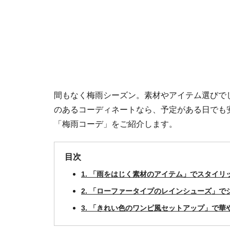
間もなく梅雨シーズン。素材やアイテム選びで
のあるコーディネートなら、予定がある日でも
「梅雨コーデ」をご紹介します。
目次
1. 「雨をはじく素材のアイテム」でスタイリ
2. 「ローファータイプのレインシューズ」で
3. 「きれい色のワンピ風セットアップ」で華