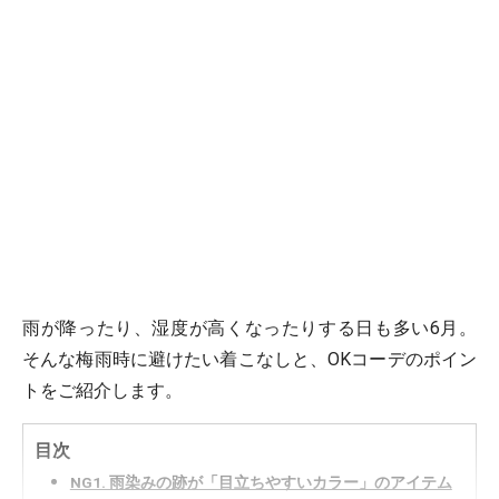
雨が降ったり、湿度が高くなったりする日も多い6月。
そんな梅雨時に避けたい着こなしと、OKコーデのポイン
トをご紹介します。
目次
NG1. 雨染みの跡が「目立ちやすいカラー」のアイテム