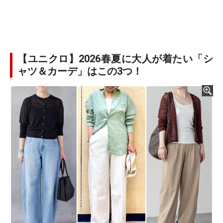
【ユニクロ】2026春夏に大人が着たい「シ
ャツ＆カーデ」はこの3つ！