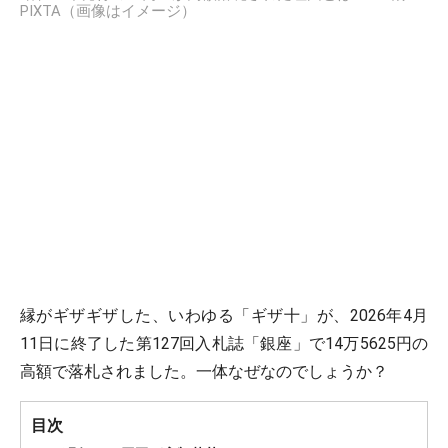
PIXTA（画像はイメージ）
縁がギザギザした、いわゆる「ギザ十」が、2026年4月
11日に終了した第127回入札誌「銀座」で14万5625円の
高額で落札されました。一体なぜなのでしょうか？
目次