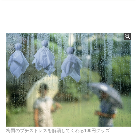
梅雨のプチストレスを解消してくれる100円グッズ