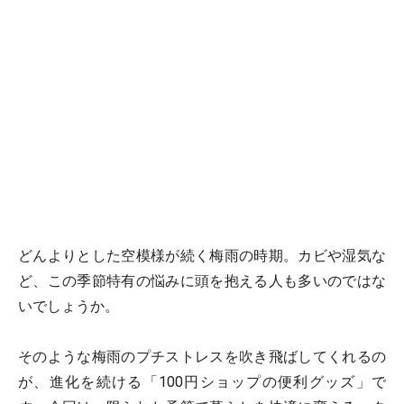
どんよりとした空模様が続く梅雨の時期。カビや湿気な
ど、この季節特有の悩みに頭を抱える人も多いのではな
いでしょうか。
そのような梅雨のプチストレスを吹き飛ばしてくれるの
が、進化を続ける「100円ショップの便利グッズ」で