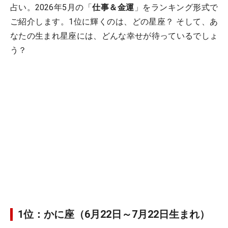
占い。2026年5月の「
仕事＆金運
」をランキング形式で
ご紹介します。1位に輝くのは、どの星座？ そして、あ
なたの生まれ星座には、どんな幸せが待っているでしょ
う？
1位：かに座（6月22日～7月22日生まれ）