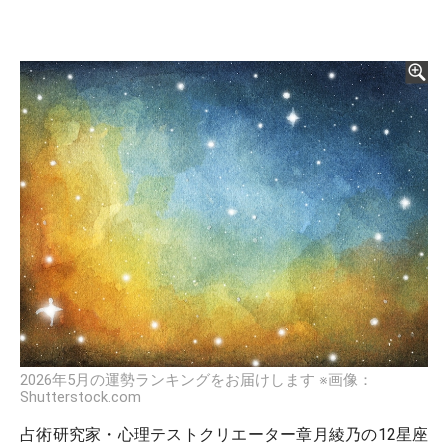
2026年5月の運勢ランキングをお届けします ※画像：
Shutterstock.com
占術研究家・心理テストクリエーター章月綾乃の12星座