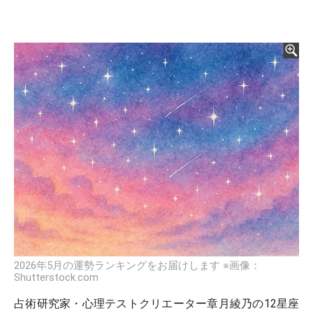
2026年5月の運勢ランキングをお届けします ※画像：
Shutterstock.com
占術研究家・心理テストクリエーター章月綾乃の12星座