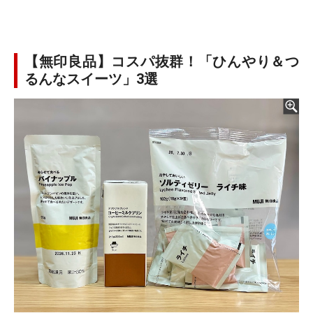
【無印良品】コスパ抜群！「ひんやり＆つ
るんなスイーツ」3選