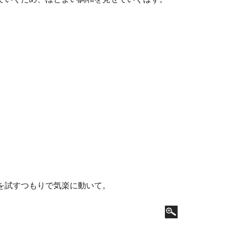
を試すつもりで気楽に動いて。