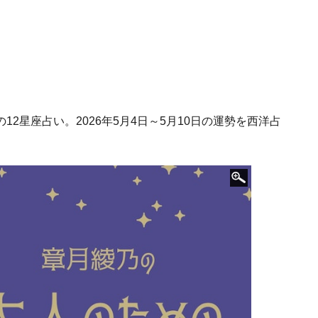
2星座占い。2026年5月4日～5月10日の運勢を西洋占