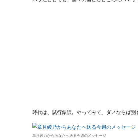
時代は、試行錯誤。やってみて、ダメならば別
章月綾乃からあなたへ送る今週のメッセージ