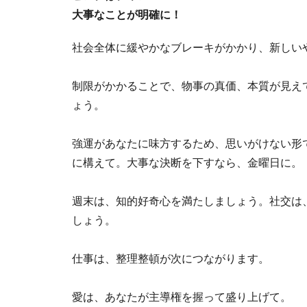
大事なことが明確に！
社会全体に緩やかなブレーキがかかり、新しい
制限がかかることで、物事の真価、本質が見え
ょう。
強運があなたに味方するため、思いがけない形
に構えて。大事な決断を下すなら、金曜日に。
週末は、知的好奇心を満たしましょう。社交は
しょう。
仕事は、整理整頓が次につながります。
愛は、あなたが主導権を握って盛り上げて。