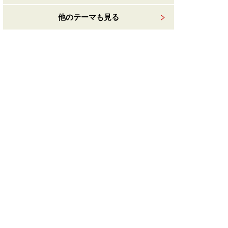
他のテーマも見る