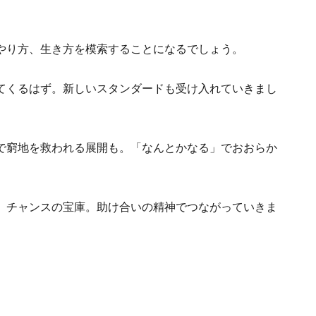
やり方、生き方を模索することになるでしょう。
てくるはず。新しいスタンダードも受け入れていきまし
で窮地を救われる展開も。「なんとかなる」でおおらか
、チャンスの宝庫。助け合いの精神でつながっていきま