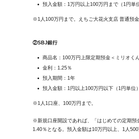
預入金額：1万円以上100万円まで（1円単
※1人100万円まで。えちご大花火支店 普通預
②SBJ銀行
商品名：100万円上限定期預金＜ミリオく
金利：1.25％
預入期間：1年
預入金額：1円以上100万円以下（1円単位
※1人1口座、100万円まで。
※新規口座開設であれば、「はじめての定期預
1.40％となる。預入金額は10万円以上、1人