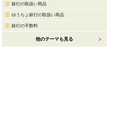
銀行の取扱い商品
ゆうちょ銀行の取扱い商品
銀行の手数料
他のテーマも見る