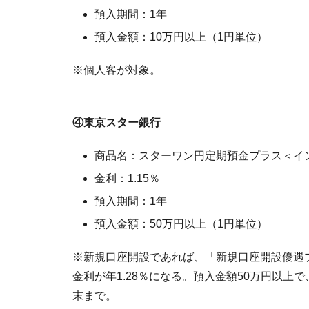
預入期間：1年
預入金額：10万円以上（1円単位）
※個人客が対象。
④東京スター銀行
商品名：スターワン円定期預金プラス＜イ
金利：1.15％
預入期間：1年
預入金額：50万円以上（1円単位）
※新規口座開設であれば、「新規口座開設優遇
金利が年1.28％になる。預入金額50万円以
末まで。