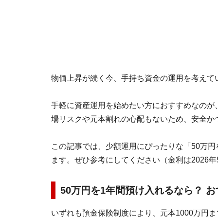
物価上昇が続く今、手持ち資金の運用を考えて
手軽に資産運用を始めたい方におすすめなのが
場リスクや元本割れの心配もないため、安全か
この記事では、少額運用にぴったりな「50万円
ます。ぜひ参考にしてください（金利は2026年
50万円を1年間預け入れるなら？ 
いずれも預金保険制度により、元本1000万円