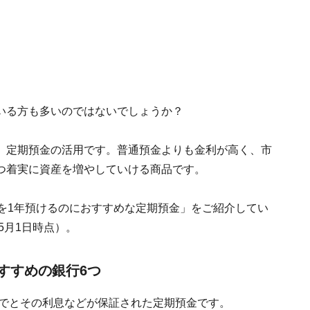
いる方も多いのではないでしょうか？
、定期預金の活用です。普通預金よりも金利が高く、市
つ着実に資産を増やしていける商品です。
を1年預けるのにおすすめな定期預金」をご紹介してい
5月1日時点）。
おすすめの銀行6つ
までとその利息などが保証された定期預金です。