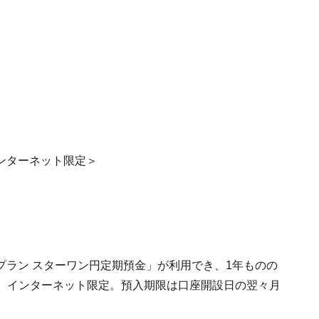
ンターネット限定＞
プラン スターワン円定期預金」が利用でき、1年ものの
上で、インターネット限定。預入期限は口座開設日の翌々月