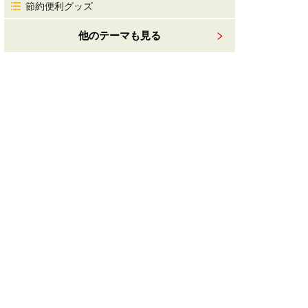
節約便利グッズ
他のテーマも見る