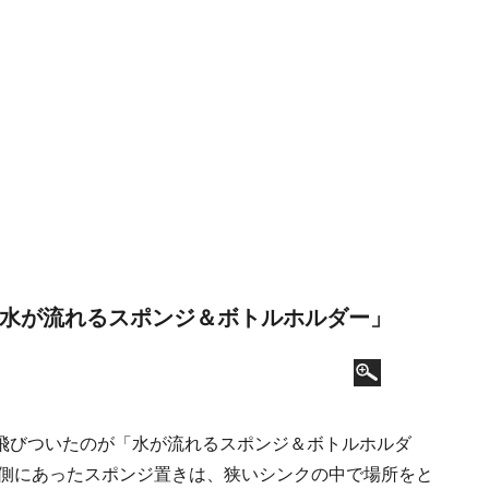
「水が流れるスポンジ＆ボトルホルダー」
飛びついたのが「水が流れるスポンジ＆ボトルホルダ
内側にあったスポンジ置きは、狭いシンクの中で場所をと