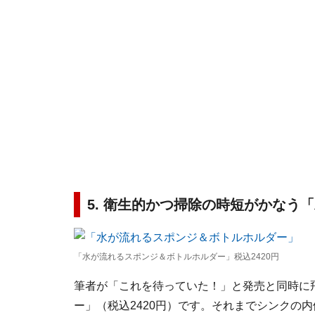
5. 衛生的かつ掃除の時短がかなう
「水が流れるスポンジ＆ボトルホルダー」税込2420円
筆者が「これを待っていた！」と発売と同時に
ー」（税込2420円）です。それまでシンクの