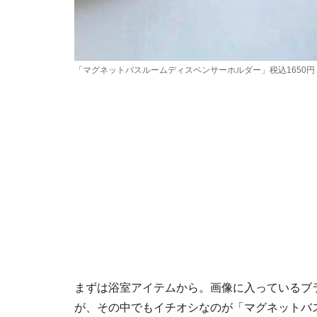
「マグネットバスルームディスペンサーホルダー」税込1650円
まずは浴室アイテムから。画像に入っているブラ
が、その中でもイチオシなのが「マグネットバス