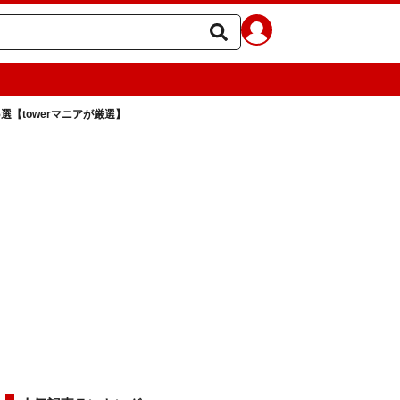
選【towerマニアが厳選】