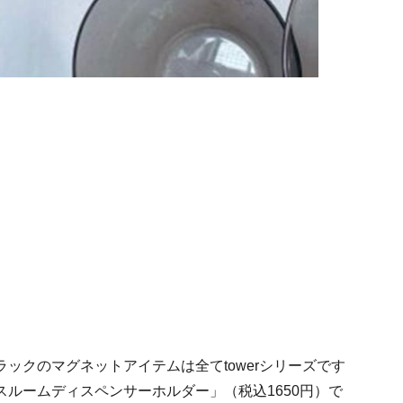
ックのマグネットアイテムは全てtowerシリーズです
ルームディスペンサーホルダー」（税込1650円）で