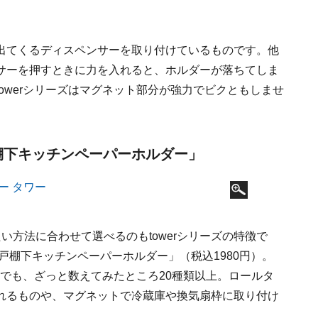
出てくるディスペンサーを取り付けているものです。他
サーを押すときに力を入れると、ホルダーが落ちてしま
owerシリーズはマグネット部分が強力でビクともしませ
戸棚下キッチンペーパーホルダー」
い方法に合わせて選べるのもtowerシリーズの特徴で
戸棚下キッチンペーパーホルダー」（税込1980円）。
けでも、ざっと数えてみたところ20種類以上。ロールタ
れるものや、マグネットで冷蔵庫や換気扇枠に取り付け
。