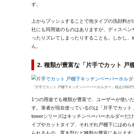
す。
上からプッシュすることで泡タイプの洗顔料が
社にも同用途のものはありますが、ディスペン
ったりズレてしまったりすることも。しかし、t
ん。
2. 種類が豊富な「片手でカット 
「片手でカット 戸棚下キッチンペーパーホルダー」税込1980円
1つの用途でも種類が豊富で、ユーザーが使いた
す。筆者が現在使っているのは「片手でカット 
towerシリーズはキッチンペーパーホルダーだ
イプやカットタイプ、それぞれ戸棚下にはめら
られるもの、置き型など種類が豊富にあります