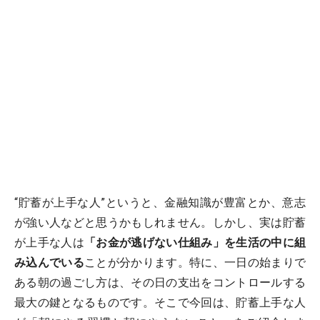
“貯蓄が上手な人”というと、金融知識が豊富とか、意志
が強い人などと思うかもしれません。しかし、実は貯蓄
が上手な人は
「お金が逃げない仕組み」を生活の中に組
み込んでいる
ことが分かります。特に、一日の始まりで
ある朝の過ごし方は、その日の支出をコントロールする
最大の鍵となるものです。そこで今回は、貯蓄上手な人