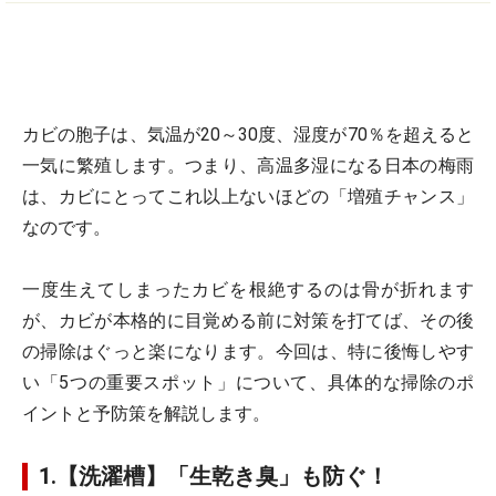
カビの胞子は、気温が20～30度、湿度が70％を超えると
一気に繁殖します。つまり、高温多湿になる日本の梅雨
は、カビにとってこれ以上ないほどの「増殖チャンス」
なのです。
一度生えてしまったカビを根絶するのは骨が折れます
が、カビが本格的に目覚める前に対策を打てば、その後
の掃除はぐっと楽になります。今回は、特に後悔しやす
い「5つの重要スポット」について、具体的な掃除のポ
イントと予防策を解説します。
1.【洗濯槽】「生乾き臭」も防ぐ！