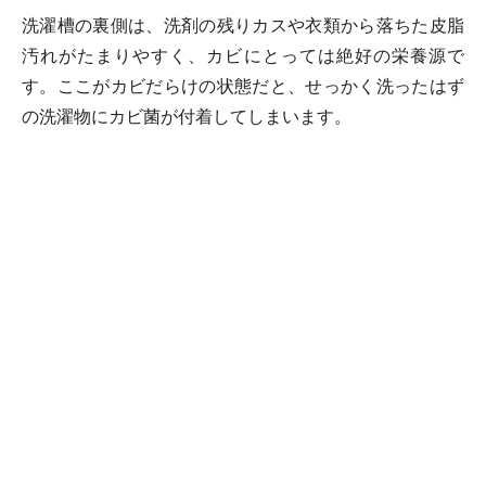
洗濯槽の裏側は、洗剤の残りカスや衣類から落ちた皮脂
汚れがたまりやすく、カビにとっては絶好の栄養源で
す。ここがカビだらけの状態だと、せっかく洗ったはず
の洗濯物にカビ菌が付着してしまいます。