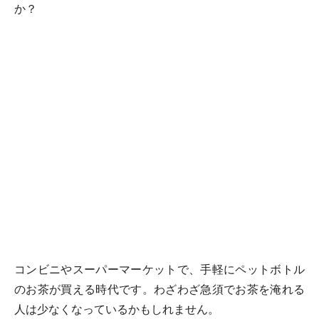
か？
コンビニやスーパーマーケットで、手軽にペットボトル
のお茶が買える時代です。わざわざ急須でお茶を淹れる
人は少なくなっているかもしれません。