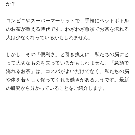
か？
コンビニやスーパーマーケットで、手軽にペットボトル
のお茶が買える時代です。わざわざ急須でお茶を淹れる
人は少なくなっているかもしれません。
しかし、その「便利さ」と引き換えに、私たちの脳にと
って大切なものを失っているかもしれません。「急須で
淹れるお茶」は、コスパがよいだけでなく、私たちの脳
や体を若々しく保ってくれる働きがあるようです。最新
の研究から分かっていることをご紹介します。