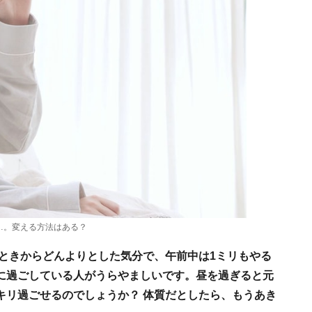
…。変える方法はある？
たときからどんよりとした気分で、午前中は1ミリもやる
に過ごしている人がうらやましいです。昼を過ぎると元
キリ過ごせるのでしょうか？ 体質だとしたら、もうあき