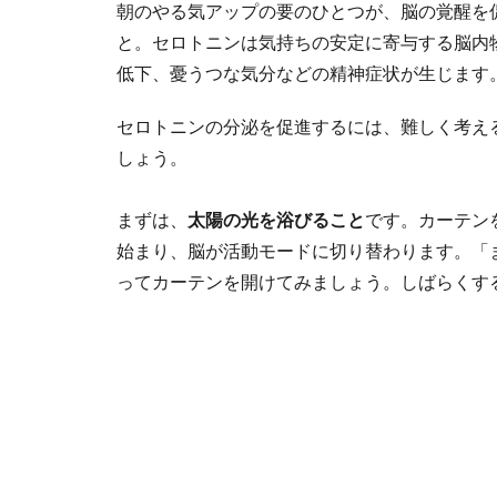
朝のやる気アップの要のひとつが、脳の覚醒を
と。セロトニンは気持ちの安定に寄与する脳内
低下、憂うつな気分などの精神症状が生じます
セロトニンの分泌を促進するには、難しく考え
しょう。
まずは、
太陽の光を浴びること
です。カーテン
始まり、脳が活動モードに切り替わります。「
ってカーテンを開けてみましょう。しばらくす