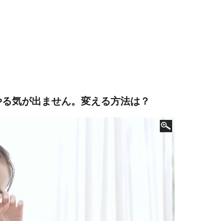
やる気が出ません。変える方法は？