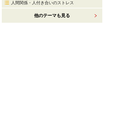
人間関係・人付き合いのストレス
他のテーマも見る