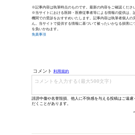
※記事内容は執筆時点のものです。最新の内容をご確認くださ
※当サイトにおける医師・医療従事者等による情報の提供は、
機関での受診をおすすめいたします。記事内容は執筆者個人の
ん。当サイトで提供する情報に基づいて被ったいかなる損害に
を負いかねます。
免責事項