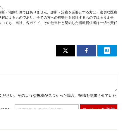
い。
診断・治療行為ではありません。診断・治療を必要とする方は、適切な医療
見解によるものであり、全ての方への有効性を保証するものではありませ
ついても、当社、各ガイド、その他当社と契約した情報提供者は一切の責任