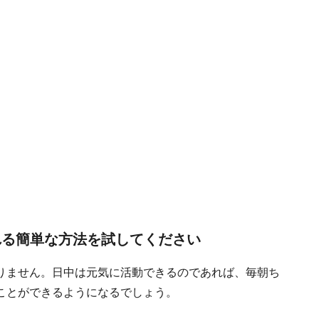
れる簡単な方法を試してください
りません。日中は元気に活動できるのであれば、毎朝ち
ことができるようになるでしょう。