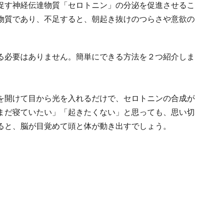
促す神経伝達物質「セロトニン」の分泌を促進させるこ
物質であり、不足すると、朝起き抜けのつらさや意欲の
。
る必要はありません。簡単にできる方法を２つ紹介しま
を開けて目から光を入れるだけで、セロトニンの合成が
まだ寝ていたい」「起きたくない」と思っても、思い切
ると、脳が目覚めて頭と体が動き出すでしょう。