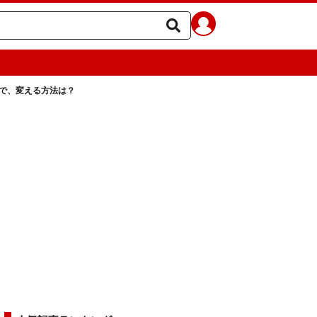
きで、変える方法は？