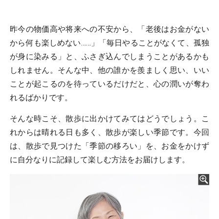
昨今の物価高や将来への不安から、「老後はお金がない
から何も楽しめない……」「毎日やることがなくて、孤独
が身に染みる」と、ふさぎ込んでしまうことがあるかも
しれません。そんな中、他の誰かを羨ましく思い、いい
ことが起こるのを待っているだけだと、心の潤いが奪わ
れるばかりです。
そんな時こそ、散歩に出かけてみてはどうでしょう。こ
れからは晴れる日も多く、散歩が楽しい季節です。今回
は、散歩で見つけた「季節の移ろい」を、お金をかけず
に自分なりに記録して楽しむ方法をお届けします。