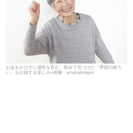
お金をかけずに感性を育む。散歩で見つけた「季節の移ろ
い」を記録する楽しみ※画像：amanaimages