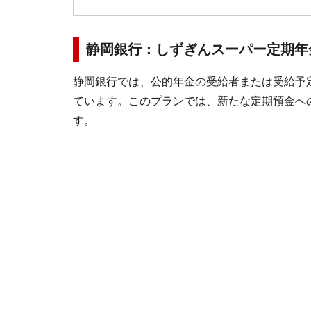
静岡銀行：しずぎんスーパー定期年
静岡銀行では、公的年金の受給者または受給予
ています。このプランでは、新たな定期預金への
す。