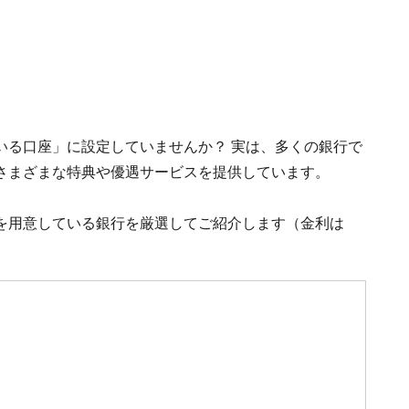
いる口座」に設定していませんか？ 実は、多くの銀行で
さまざまな特典や優遇サービスを提供しています。
を用意している銀行を厳選してご紹介します（金利は