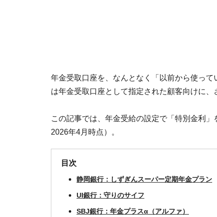
年金受取口座を、なんとなく「以前から使って
は年金受取口座として指定された顧客向けに、
この記事では、年金受給の設定で「特別金利」
2026年4月時点）。
目次
静岡銀行：しずぎんスーパー定期年金プラン
UI銀行：守りのサイフ
SBJ銀行：年金プラスα（アルファ）