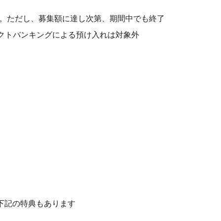
30日。ただし、募集額に達し次第、期間中でも終了
レクトバンキングによる預け入れは対象外
下記の特典もあります