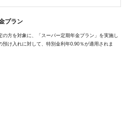
金プラン
定の方を対象に、「スーパー定期年金プラン」を実施し
預け入れに対して、特別金利年0.90％が適用されま