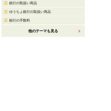
銀行の取扱い商品
ゆうちょ銀行の取扱い商品
銀行の手数料
他のテーマも見る