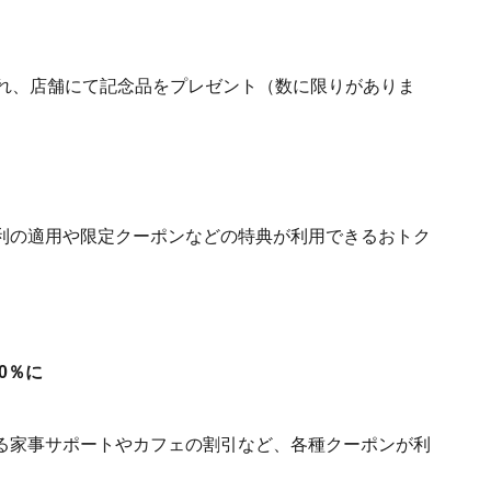
され、店舗にて記念品をプレゼント（数に限りがありま
金利の適用や限定クーポンなどの特典が利用できるおトク
50％に
る家事サポートやカフェの割引など、各種クーポンが利