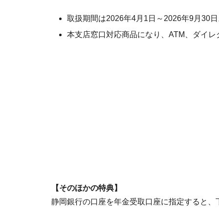
取扱期間は2026年4月1日～2026年9月
本支店窓口対応商品になり、ATM、ダイ
【そのほかの特典】
静岡銀行の口座を年金受取口座に指定すると、