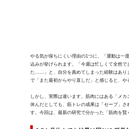
やる気が保ちにくい理由の1つに、「運動は一
込みが挙げられます。「今週は忙しくて全然で
た……」と、自分を責めてしまった経験はあり
で「また最初からやり直しだ」と感じると、や
しかし、実際は違います。筋肉にはある「メカ
休んだとしても、筋トレの成果は「セーブ」さ
す。今回は、最新の研究で分かった「筋肉を賢