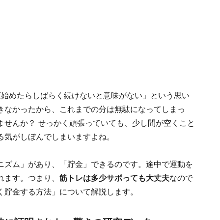
度始めたらしばらく続けないと意味がない」という思い
きなかったから、これまでの分は無駄になってしまっ
ませんか？ せっかく頑張っていても、少し間が空くこと
る気がしぼんでしまいますよね。
ニズム」があり、「貯金」できるのです。途中で運動を
れます。つまり、
筋トレは多少サボっても大丈夫
なので
く貯金する方法」について解説します。