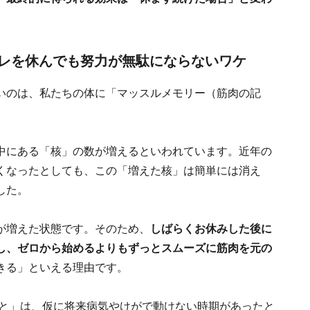
レを休んでも努力が無駄にならないワケ
いのは、私たちの体に「マッスルメモリー（筋肉の記
中にある「核」の数が増えるといわれています。近年の
くなったとしても、この「増えた核」は簡単には消え
した。
が増えた状態です。そのため、
しばらくお休みした後に
し、ゼロから始めるよりもずっとスムーズに筋肉を元の
きる」といえる理由です。
こと」は、仮に将来病気やけがで動けない時期があったと