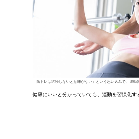
「筋トレは継続しないと意味がない」という思い込みで、運動
健康にいいと分かっていても、運動を習慣化す