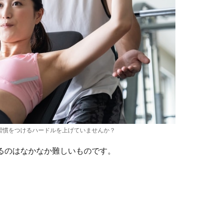
習慣をつけるハードルを上げていませんか？
るのはなかなか難しいものです。