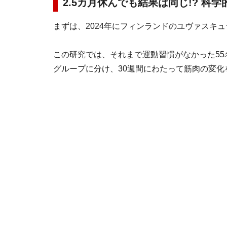
2.5カ月休んでも結果は同じ!? 
まずは、2024年にフィンランドのユヴァスキ
この研究では、それまで運動習慣がなかった55
グループに分け、30週間にわたって筋肉の変化