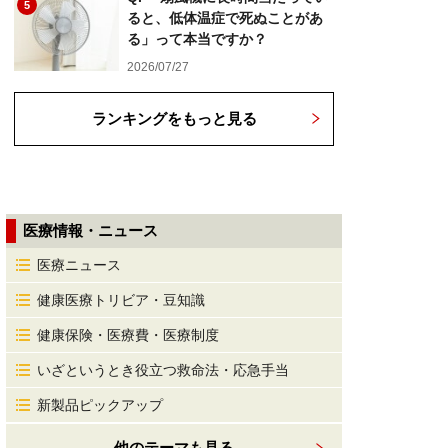
5
ると、低体温症で死ぬことがあ
る」って本当ですか？
2026/07/27
ランキングをもっと見る
医療情報・ニュース
医療ニュース
健康医療トリビア・豆知識
健康保険・医療費・医療制度
いざというとき役立つ救命法・応急手当
新製品ピックアップ
他のテーマも見る