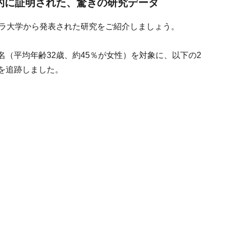
科学的に証明された、驚きの研究データ
ュラ大学から発表された研究をご紹介しましょう。
名（平均年齢32歳、約45％が女性）を対象に、以下の2
を追跡しました。