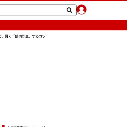
で、賢く「筋肉貯金」するコツ