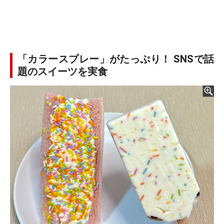
「カラースプレー」がたっぷり！ SNSで話
題のスイーツを実食