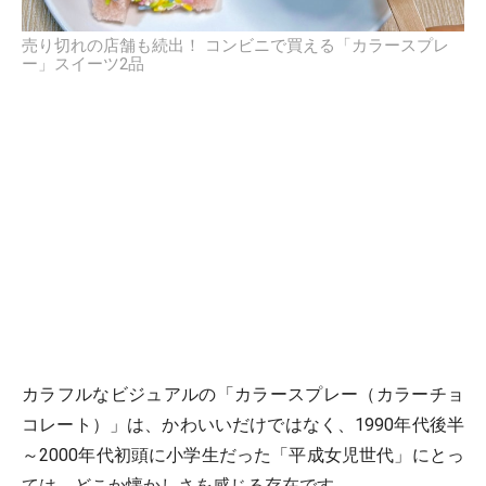
売り切れの店舗も続出！ コンビニで買える「カラースプレ
ー」スイーツ2品
カラフルなビジュアルの「カラースプレー（カラーチョ
コレート）」は、かわいいだけではなく、1990年代後半
～2000年代初頭に小学生だった「平成女児世代」にとっ
ては、どこか懐かしさを感じる存在です。