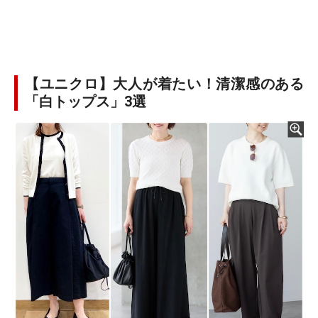
【ユニクロ】大人が着たい！清潔感のある
「白トップス」3選