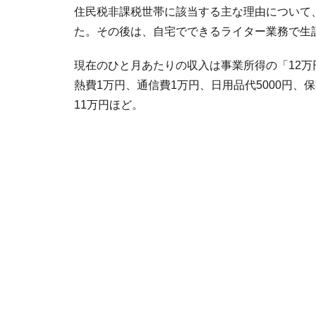
住民税非課税世帯に該当する主な理由について
た。その後は、自宅でできるライター業務で生
現在のひと月あたりの収入は事業所得の「12万円
熱費1万円、通信費1万円、日用品代5000円、保
11万円ほど。