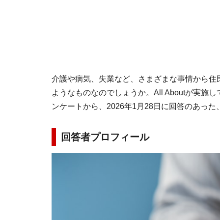
介護や病気、失業など、さまざまな事情から住
ようなものなのでしょうか。All Aboutが
ンケートから、2026年1月28日に回答のあっ
回答者プロフィール