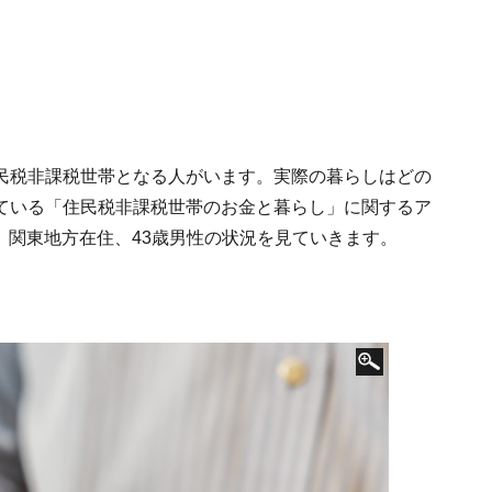
民税非課税世帯となる人がいます。実際の暮らしはどの
実施している「住民税非課税世帯のお金と暮らし」に関するア
た、関東地方在住、43歳男性の状況を見ていきます。