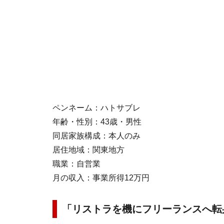
ペンネーム：ハトサブレ
年齢・性別：43歳・男性
同居家族構成：本人のみ
居住地域：関東地方
職業：自営業
月の収入：事業所得12万円
「リストラを機にフリーランスへ転