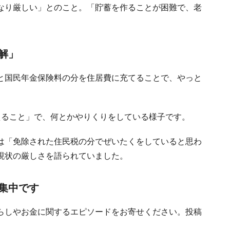
なり厳しい」とのこと。「貯蓄を作ることが困難で、老
解」
と国民年金保険料の分を住居費に充てることで、やっと
。
えること」で、何とかやりくりをしている様子です。
は「免除された住民税の分でぜいたくをしていると思わ
現状の厳しさを語られていました。
集中です
らしやお金に関するエピソードをお寄せください。投稿