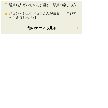
懸賞名人ガバちゃんが語る！懸賞の楽しみ方
ジョン・シュウギョウさんが語る！「アジア
のお金持ちの法則」
他のテーマも見る