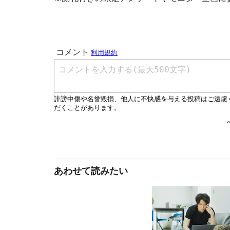
あわせて読みたい