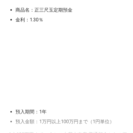
商品名：正三尺玉定期預金
金利：1.30％
預入期間：1年
預入金額：1万円以上100万円まで（1円単位）