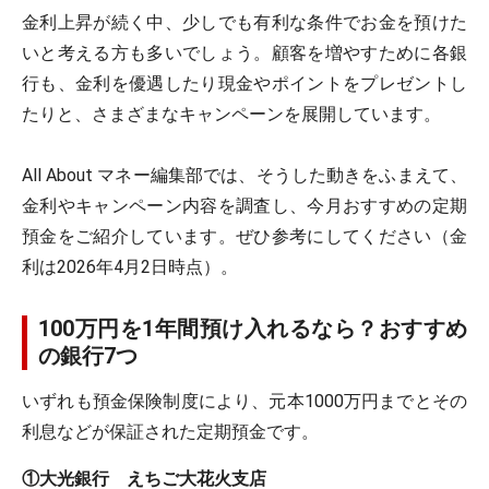
金利上昇が続く中、少しでも有利な条件でお金を預けた
いと考える方も多いでしょう。顧客を増やすために各銀
行も、金利を優遇したり現金やポイントをプレゼントし
たりと、さまざまなキャンペーンを展開しています。
All About マネー編集部では、そうした動きをふまえて、
金利やキャンペーン内容を調査し、今月おすすめの定期
預金をご紹介しています。ぜひ参考にしてください（金
利は2026年4月2日時点）。
100万円を1年間預け入れるなら？おすすめ
の銀行7つ
いずれも預金保険制度により、元本1000万円までとその
利息などが保証された定期預金です。
①大光銀行 えちご大花火支店