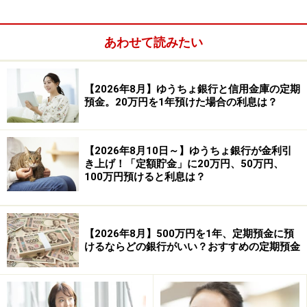
あわせて読みたい
【2026年8月】ゆうちょ銀行と信用金庫の定期
預金。20万円を1年預けた場合の利息は？
【2026年8月10日～】ゆうちょ銀行が金利引
き上げ！「定額貯金」に20万円、50万円、
100万円預けると利息は？
【2026年8月】500万円を1年、定期預金に預
けるならどの銀行がいい？おすすめの定期預金
③大和ネクスト銀行
商品名：円定期預金
金利：1.20％