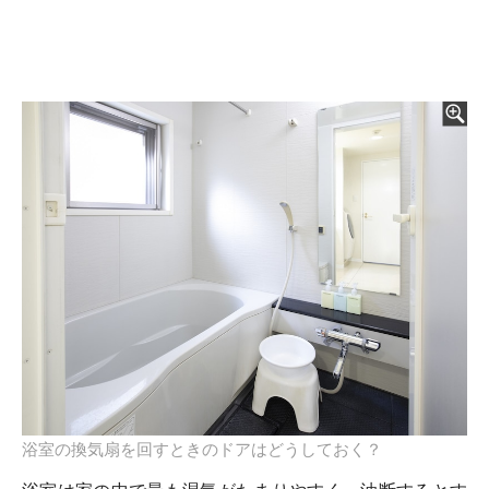
浴室の換気扇を回すときのドアはどうしておく？