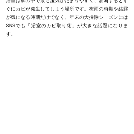
浴室は家の中で最も湿気がたまりやすく、油断するとす
ぐにカビが発生してしまう場所です。梅雨の時期や結露
が気になる時期だけでなく、年末の大掃除シーズンには
SNSでも「浴室のカビ取り術」が大きな話題になりま
す。