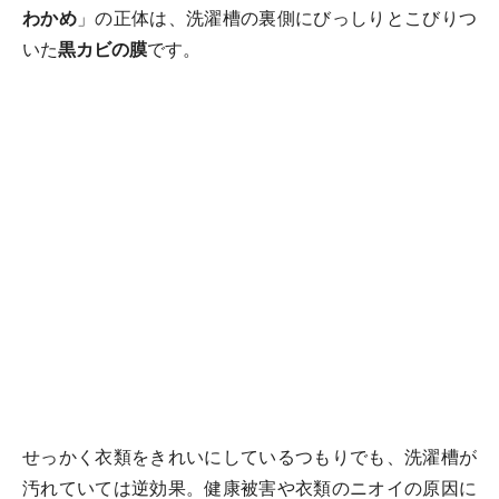
わかめ
」の正体は、洗濯槽の裏側にびっしりとこびりつ
いた
黒カビの膜
です。
せっかく衣類をきれいにしているつもりでも、洗濯槽が
汚れていては逆効果。健康被害や衣類のニオイの原因に