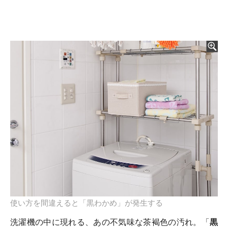
使い方を間違えると「黒わかめ」が発生する
洗濯機の中に現れる、あの不気味な茶褐色の汚れ。「
黒