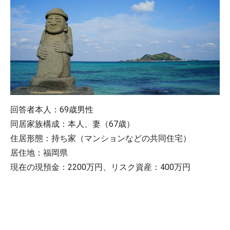
回答者本人：69歳男性
同居家族構成：本人、妻（67歳）
住居形態：持ち家（マンションなどの共同住宅）
居住地：福岡県
現在の現預金：2200万円、リスク資産：400万円