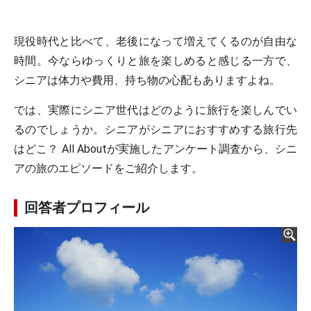
現役時代と比べて、老後になって増えてくるのが自由な
時間。今ならゆっくりと旅を楽しめると感じる一方で、
シニアは体力や費用、持ち物の心配もありますよね。
では、実際にシニア世代はどのように旅行を楽しんでい
るのでしょうか。シニアがシニアにおすすめする旅行先
はどこ？ All Aboutが実施したアンケート調査から、シニ
アの旅のエピソードをご紹介します。
回答者プロフィール