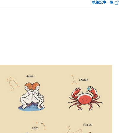
執筆記事一覧