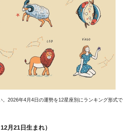
2026年4月4日の運勢を12星座別にランキング形式で
12月21日生まれ）