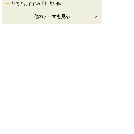
都内のおすすめ手相占い師
他のテーマも見る