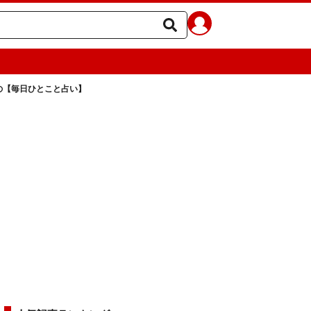
ラの【毎日ひとこと占い】