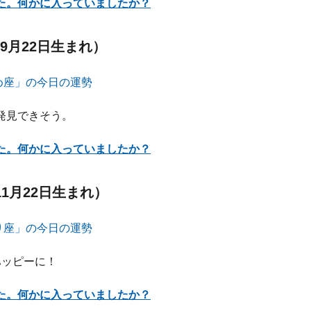
た。何かに入っていましたか？
9月22日生まれ）
発見できそう。
た。何かに入っていましたか？
11月22日生まれ）
ハッピーに！
た。何かに入っていましたか？