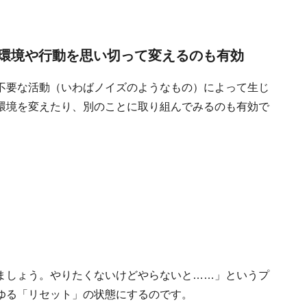
環境や行動を思い切って変えるのも有効
不要な活動（いわばノイズのようなもの）によって生じ
環境を変えたり、別のことに取り組んでみるのも有効で
ましょう。やりたくないけどやらないと……」というプ
ゆる「リセット」の状態にするのです。