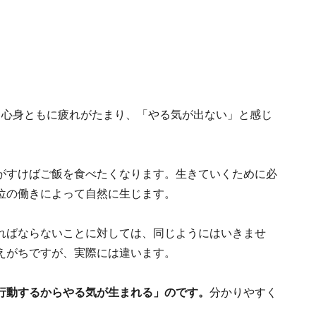
。心身ともに疲れがたまり、「やる気が出ない」と感じ
がすけばご飯を食べたくなります。生きていくために必
位の働きによって自然に生じます。
ればならないことに対しては、同じようにはいきませ
えがちですが、実際には違います。
行動するからやる気が生まれる」のです。
分かりやすく