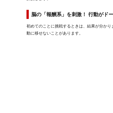
脳の「報酬系」を刺激！ 行動がド
初めてのことに挑戦するときは、結果が分かり
動に移せないことがあります。