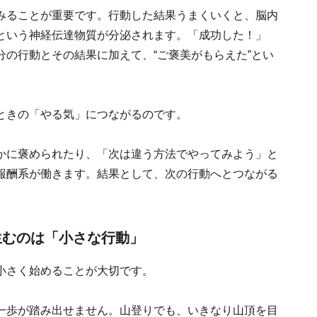
みることが重要です。行動した結果うまくいくと、脳内
という神経伝達物質が分泌されます。「成功した！」
の行動とその結果に加えて、“ご褒美がもらえた”とい
ときの「やる気」につながるのです。
かに褒められたり、「次は違う方法でやってみよう」と
報酬系が働きます。結果として、次の行動へとつながる
生むのは「小さな行動」
小さく始めることが大切です。
一歩が踏み出せません。山登りでも、いきなり山頂を目