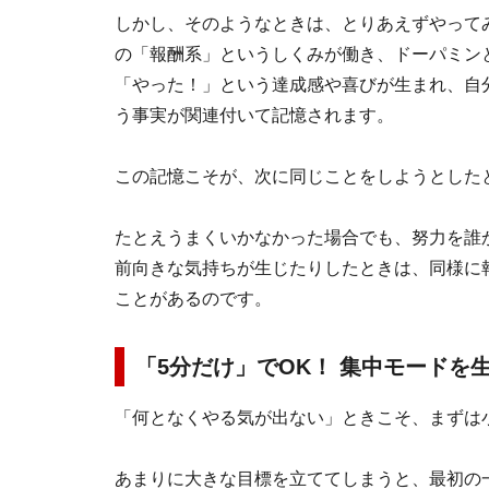
しかし、そのようなときは、とりあえずやって
の「報酬系」というしくみが働き、ドーパミン
「やった！」という達成感や喜びが生まれ、自分
う事実が関連付いて記憶されます。
この記憶こそが、次に同じことをしようとした
たとえうまくいかなかった場合でも、努力を誰
前向きな気持ちが生じたりしたときは、同様に
ことがあるのです。
「5分だけ」でOK！ 集中モードを
「何となくやる気が出ない」ときこそ、まずは
あまりに大きな目標を立ててしまうと、最初の