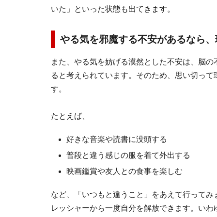
いた」といった状態も出てきます。
やる気を邪魔する不安があるなら、
また、やる気を妨げる漠然とした不安は、脳の
ると考えられています。そのため、思い切って
す。
たとえば、
好きな音楽や読書に没頭する
普段と違う感じの服を着て外出する
映画鑑賞や友人との食事を楽しむ
など、「いつもと違うこと」をあえて行ってみ
レッシャーから一度自分を解放できます。いわ