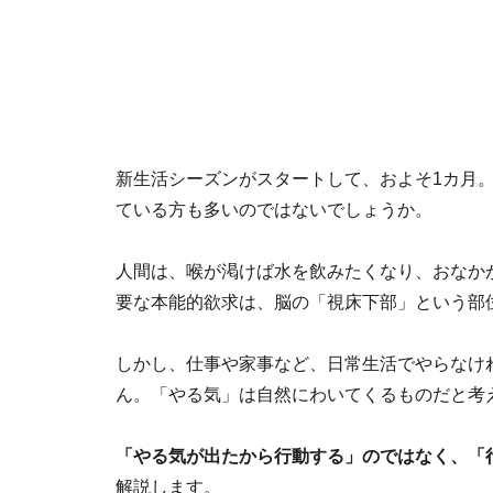
新生活シーズンがスタートして、およそ1カ月
ている方も多いのではないでしょうか。
人間は、喉が渇けば水を飲みたくなり、おなか
要な本能的欲求は、脳の「視床下部」という部
しかし、仕事や家事など、日常生活でやらなけ
ん。「やる気」は自然にわいてくるものだと考
「やる気が出たから行動する」のではなく、「
解説します。