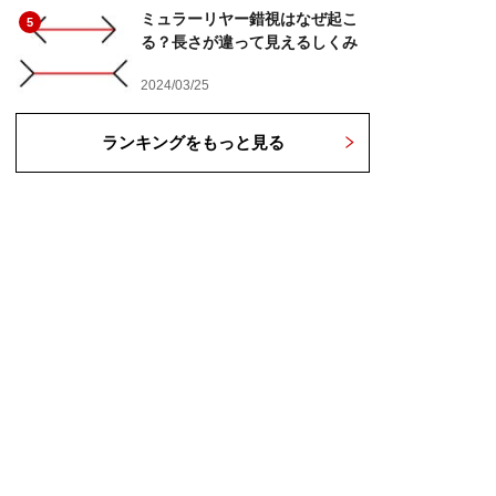
ミュラーリヤー錯視はなぜ起こ
5
る？長さが違って見えるしくみ
2024/03/25
ランキングをもっと見る