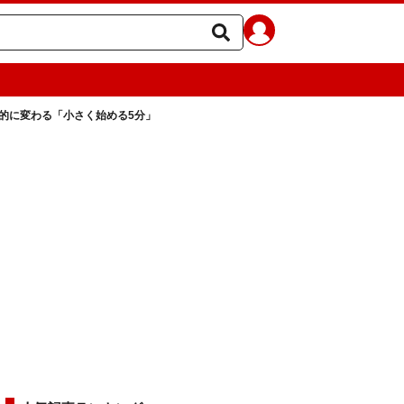
的に変わる「小さく始める5分」