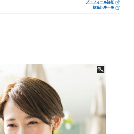
プロフィール詳細
執筆記事一覧