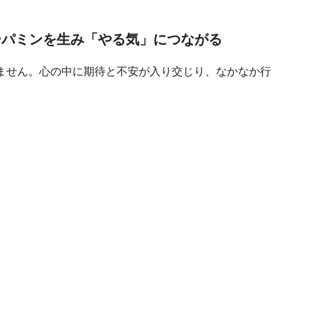
ーパミンを生み「やる気」につながる
ません。心の中に期待と不安が入り交じり、なかなか行