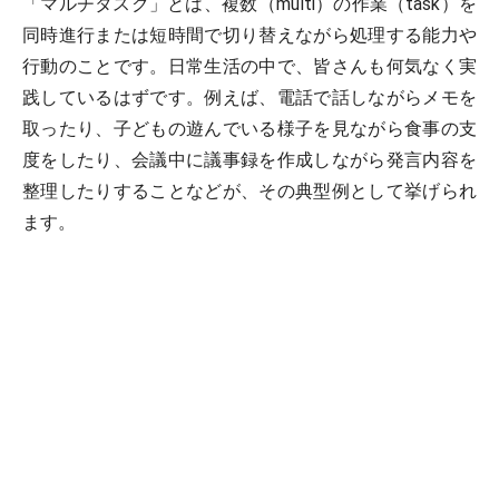
「マルチタスク」とは、複数（multi）の作業（task）を
同時進行または短時間で切り替えながら処理する能力や
行動のことです。日常生活の中で、皆さんも何気なく実
践しているはずです。例えば、電話で話しながらメモを
取ったり、子どもの遊んでいる様子を見ながら食事の支
度をしたり、会議中に議事録を作成しながら発言内容を
整理したりすることなどが、その典型例として挙げられ
ます。