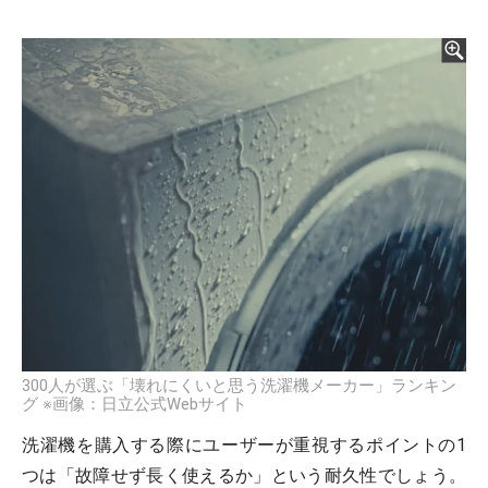
300人が選ぶ「壊れにくいと思う洗濯機メーカー」ランキン
グ ※画像：日立公式Webサイト
洗濯機を購入する際にユーザーが重視するポイントの1
つは「故障せず長く使えるか」という耐久性でしょう。