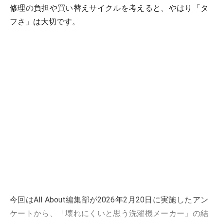
修理の負担や買い替えサイクルを考えると、やはり「タ
フさ」は大切です。
今回はAll About編集部が2026年2月20日に実施したアン
ケートから、「壊れにくいと思う洗濯機メーカー」の結