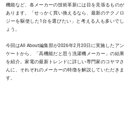
機能など、各メーカーの技術革新には目を見張るものが
あります。「せっかく買い換えるなら、最新のテクノロ
ジーを駆使した1台を選びたい」と考える人も多いでし
ょう。
今回はAll About編集部が2026年2月20日に実施したアン
ケートから、「高機能だと思う洗濯機メーカー」の結果
を紹介。家電の最新トレンドに詳しい専門家のコヤマさ
んに、それぞれのメーカーの特徴を解説していただきま
す。