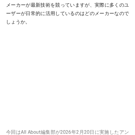
メーカーが最新技術を競っていますが、実際に多くのユ
ーザーが日常的に活用しているのはどのメーカーなので
しょうか。
今回はAll About編集部が2026年2月20日に実施したアン