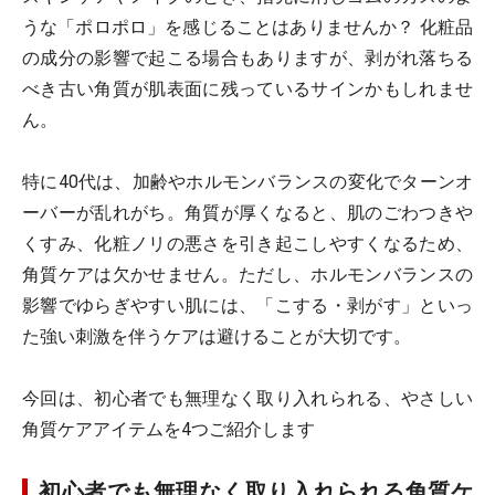
うな「ポロポロ」を感じることはありませんか？ 化粧品
の成分の影響で起こる場合もありますが、剥がれ落ちる
べき古い角質が肌表面に残っているサインかもしれませ
ん。
特に40代は、加齢やホルモンバランスの変化でターンオ
ーバーが乱れがち。角質が厚くなると、肌のごわつきや
くすみ、化粧ノリの悪さを引き起こしやすくなるため、
角質ケアは欠かせません。ただし、ホルモンバランスの
影響でゆらぎやすい肌には、「こする・剥がす」といっ
た強い刺激を伴うケアは避けることが大切です。
今回は、初心者でも無理なく取り入れられる、やさしい
角質ケアアイテムを4つご紹介します
初心者でも無理なく取り入れられる角質ケ