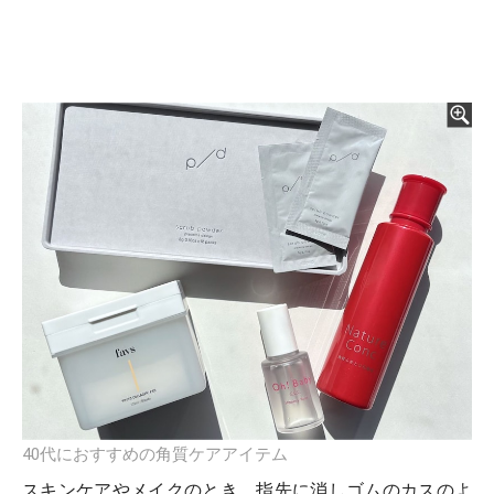
40代におすすめの角質ケアアイテム
スキンケアやメイクのとき、指先に消しゴムのカスのよ