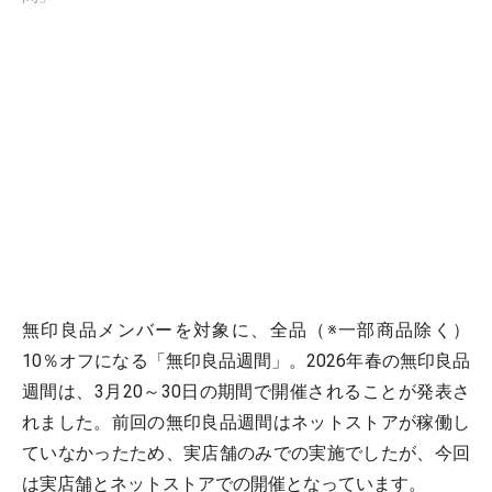
無印良品メンバーを対象に、全品（※一部商品除く）
10％オフになる「無印良品週間」。2026年春の無印良品
週間は、3月20～30日の期間で開催されることが発表さ
れました。前回の無印良品週間はネットストアが稼働し
ていなかったため、実店舗のみでの実施でしたが、今回
は実店舗とネットストアでの開催となっています。