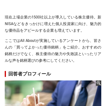
現在上場企業の1500社以上が導入している株主優待。新
NISAなどをきっかけに増えた個人投資家に向け、魅力的
な優待品をアピールする企業も増えています。
ここではAll Aboutが実施しているアンケートから、皆さ
んの「買ってよかった優待銘柄」をご紹介。おすすめの
銘柄だけでなく、株主優待の魅力や失敗談といったリア
ルな声を銘柄選びの参考にしてください。
回答者プロフィール