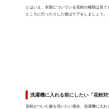
とはいえ、衣類についている花粉の種類は見て
ところに行ったりした後はケアをしましょう。
洗濯機に入れる前にしたい「花粉対
花粉がついた服を洗いたい場合、洗濯機に入れ