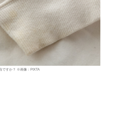
ですか？ ※画像：PIXTA