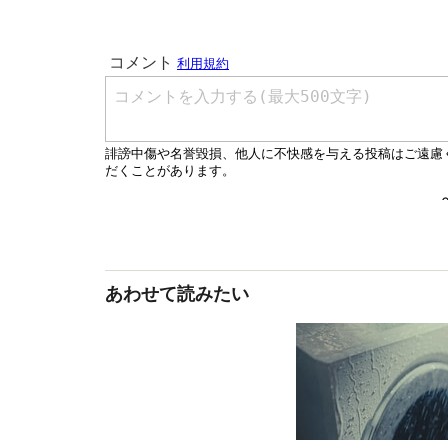
あわせて読みたい