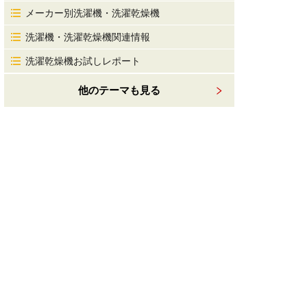
メーカー別洗濯機・洗濯乾燥機
洗濯機・洗濯乾燥機関連情報
洗濯乾燥機お試しレポート
他のテーマも見る