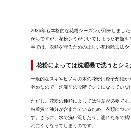
2026年も本格的な花粉シーズンが到来しまし
がちですが、花粉シミがついてしまった衣類を
事では、衣類を守るための正しい花粉除去法や
花粉によっては洗濯機で洗うとシミ
一般的なスギやヒノキの木の花粉は粒子が細か
弱めなので、洗濯前の段階でシミになっていな
ただし、花粉の種類によっては注意が必要です
粘着質で油分が含まれているため、衣類につい
す。さらに、水で洗い流したり、濡れた布で拭
れにくくなってしまうのです。