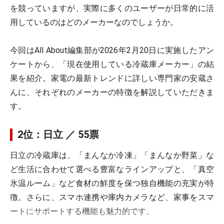
を競っていますが、実際に多くのユーザーが日常的に活
用しているのはどのメーカーなのでしょうか。
今回はAll About編集部が2026年2月20日に実施したアン
ケートから、「現在使用している冷蔵庫メーカー」の結
果を紹介。家電の最新トレンドに詳しい専門家の安蔵さ
んに、それぞれのメーカーの特徴を解説していただきま
す。
2位：日立 ／ 55票
日立の冷蔵庫は、「まんなか冷凍」「まんなか野菜」な
ど生活に合わせて選べる豊富なラインアップと、「真空
氷温ルーム」など食材の鮮度を保つ独自機能の充実が特
徴。さらに、スマホ連携や庫内カメラなど、家事をスマ
ートにサポートする機能も魅力的です。