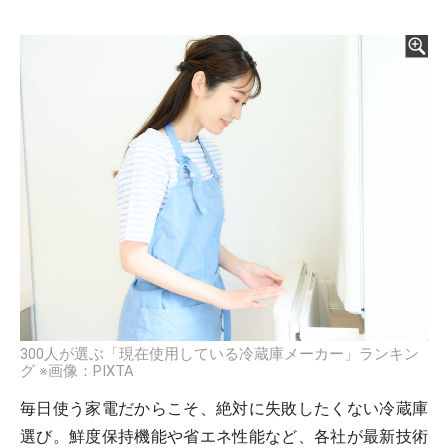
300人が選ぶ「現在使用している冷蔵庫メーカー」ランキン
グ ※画像：PIXTA
毎日使う家電だからこそ、絶対に失敗したくない冷蔵庫
選び。鮮度保持機能や省エネ性能など、各社が最新技術