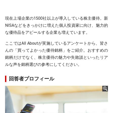
現在上場企業の1500社以上が導入している株主優待。新
NISAなどをきっかけに増えた個人投資家に向け、魅力的
な優待品をアピールする企業も増えています。
ここではAll Aboutが実施しているアンケートから、皆さ
んの「買ってよかった優待銘柄」をご紹介。おすすめの
銘柄だけでなく、株主優待の魅力や失敗談といったリア
ルな声を銘柄選びの参考にしてください。
回答者プロフィール