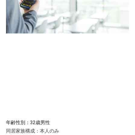
年齢性別：32歳男性
同居家族構成：本人のみ