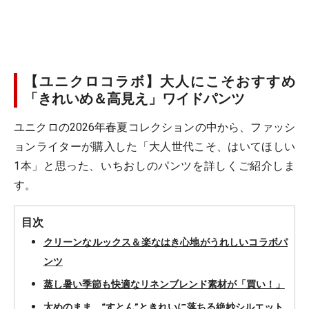
【ユニクロコラボ】大人にこそおすすめ
「きれいめ＆高見え」ワイドパンツ
ユニクロの2026年春夏コレクションの中から、ファッシ
ョンライターが購入した「大人世代こそ、はいてほしい
1本」と思った、いちおしのパンツを詳しくご紹介しま
す。
目次
クリーンなルックス＆楽なはき心地がうれしいコラボパ
ンツ
蒸し暑い季節も快適なリネンブレンド素材が「買い！」
太めのまま、“すとん”ときれいに落ちる絶妙シルエット