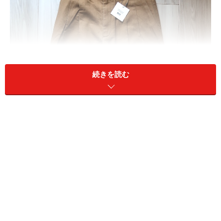
続きを読む