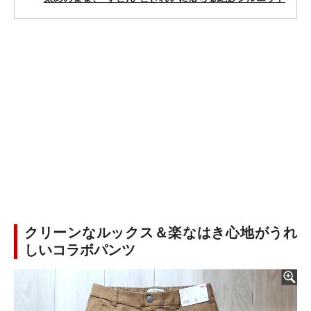
クリーンなルックス＆楽なはき心地がうれ
しいコラボパンツ