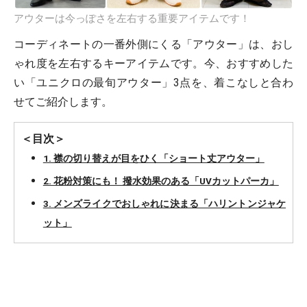
アウターは今っぽさを左右する重要アイテムです！
コーディネートの一番外側にくる「アウター」は、おし
ゃれ度を左右するキーアイテムです。今、おすすめした
い「ユニクロの最旬アウター」3点を、着こなしと合わ
せてご紹介します。
＜目次＞
1. 襟の切り替えが目をひく「ショート丈アウター」
2. 花粉対策にも！ 撥水効果のある「UVカットパーカ」
3. メンズライクでおしゃれに決まる「ハリントンジャケ
ット」