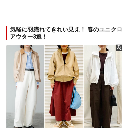
気軽に羽織れてきれい見え！ 春のユニクロ
アウター3選！