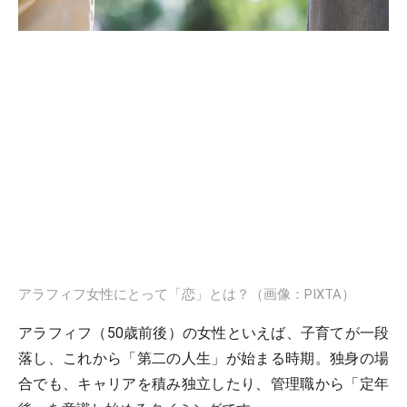
アラフィフ女性にとって「恋」とは？（画像：PIXTA）
アラフィフ（50歳前後）の女性といえば、子育てが一段
落し、これから「第二の人生」が始まる時期。独身の場
合でも、キャリアを積み独立したり、管理職から「定年