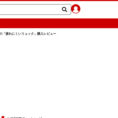
得の「疲れにくいリュック」購入レビュー