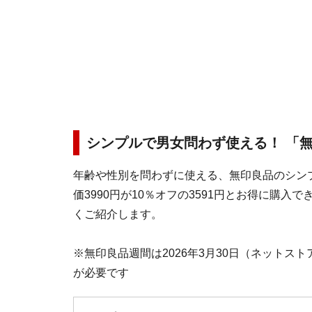
シンプルで男女問わず使える！ 「
年齢や性別を問わずに使える、無印良品のシン
価3990円が10％オフの3591円とお得に購
くご紹介します。
※無印良品週間は2026年3月30日（ネットス
が必要です