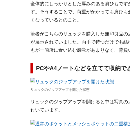
全体的にしっかりとした厚みのある肩ひもです
す。そうすることで、荷重がかかっても肩ひも
くなっているとのこと。
筆者がこちらのリュックを購入した無印良品の
が展示されていました。両手で持つだけでも結
もが一箇所に食い込む感覚があまりなく、背負
PCやA4ノートなどを立てて収納で
リュックのジップアップを開けた状態
リュックのジップアップを開けると中は写真の
付いています。