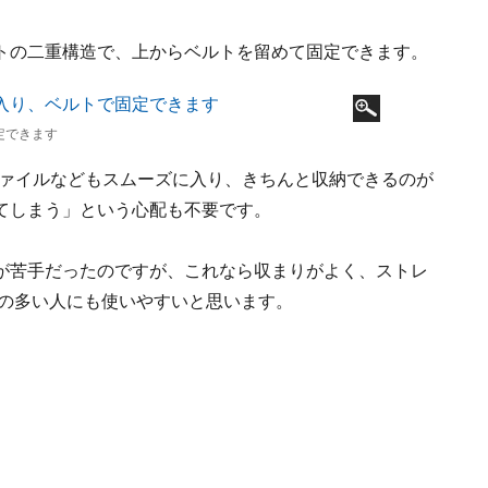
トの二重構造で、上からベルトを留めて固定できます。
定できます
アファイルなどもスムーズに入り、きちんと収納できるのが
てしまう」という心配も不要です。
が苦手だったのですが、これなら収まりがよく、ストレ
物の多い人にも使いやすいと思います。