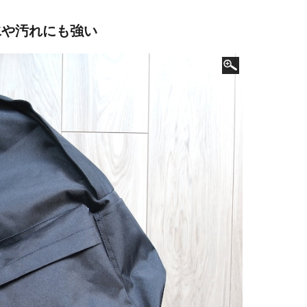
水や汚れにも強い