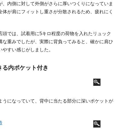
が、内側に対して外側がさらに厚いつくりになっていま
全体が肩にフィットし重さが分散されるため、疲れにく
店頭では、試着用に5キロ程度の荷物を入れたリュック
構な重みでしたが、実際に背負ってみると、確かに肩ひ
いやすい感じがしました。
きる内ポケット付き
ようになっていて、背中に当たる部分に深いポケットが