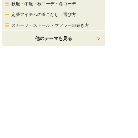
秋服・冬服・秋コーデ・冬コーデ
定番アイテムの着こなし・選び方
スカーフ・ストール・マフラーの巻き方
他のテーマも見る