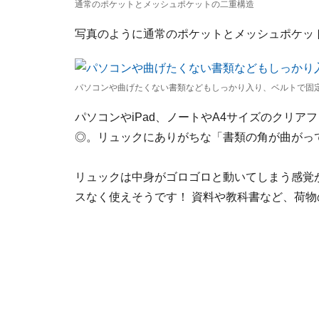
通常のポケットとメッシュポケットの二重構造
写真のように通常のポケットとメッシュポケッ
パソコンや曲げたくない書類などもしっかり入り、ベルトで固
パソコンやiPad、ノートやA4サイズのクリ
◎。リュックにありがちな「書類の角が曲がっ
リュックは中身がゴロゴロと動いてしまう感覚
スなく使えそうです！ 資料や教科書など、荷