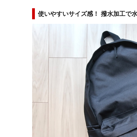
使いやすいサイズ感！ 撥水加工で