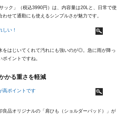
ック」（税込3990円）は、内容量は20Lと、日常で使
合わせて通勤にも使えるシンプルさが魅力です。
水をはじいてくれて汚れにも強いのが◎。急に雨が降っ
いポイントですね。
かかる重さを軽減
印良品オリジナルの「肩ひも（ショルダーパッド）」が