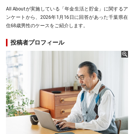
All Aboutが実施している「年金生活と貯金」に関するア
ンケートから、2026年1月16日に回答があった千葉県在
住68歳男性のケースをご紹介します。
投稿者プロフィール