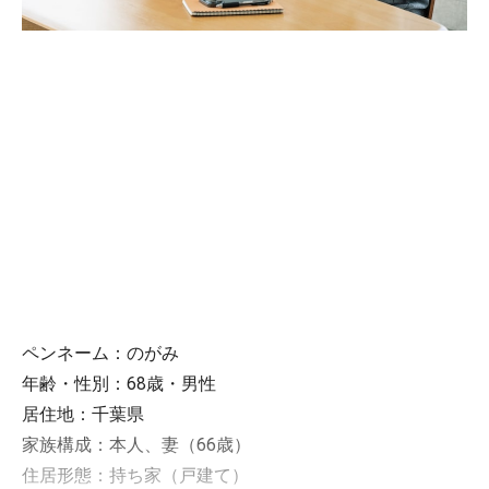
ペンネーム：のがみ
年齢・性別：68歳・男性
居住地：千葉県
家族構成：本人、妻（66歳）
住居形態：持ち家（戸建て）