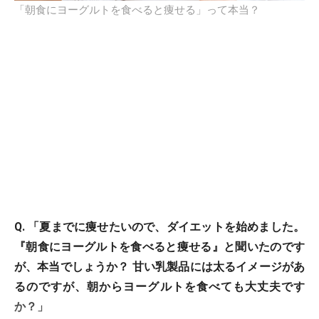
「朝食にヨーグルトを食べると痩せる」って本当？
Q. 「夏までに痩せたいので、ダイエットを始めました。
『朝食にヨーグルトを食べると痩せる』と聞いたのです
が、本当でしょうか？ 甘い乳製品には太るイメージがあ
るのですが、朝からヨーグルトを食べても大丈夫です
か？」