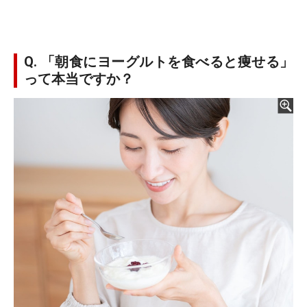
Q. 「朝食にヨーグルトを食べると痩せる」
って本当ですか？