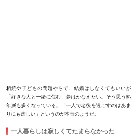
相続や子どもの問題やらで、結婚はしなくてもいいが
「好きな人と一緒に住む」夢はかなえたい。そう思う熟
年層も多くなっている。「一人で老後を過ごすのはあま
りにも虚しい」というのが本音のようだ。
一人暮らしは寂しくてたまらなかった