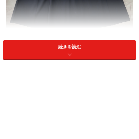
ユニクロ フィットアンドフレアワンピース／ノースリー
続きを読む
ブ 4990円（税込）