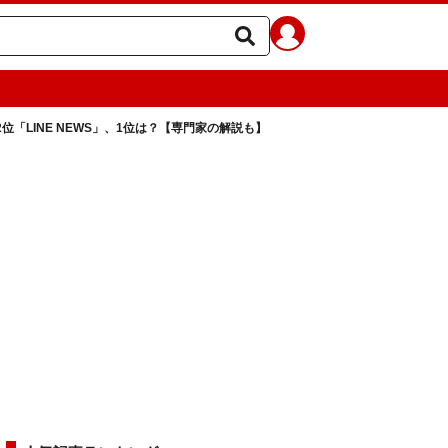
位「LINE NEWS」、1位は？【専門家の解説も】