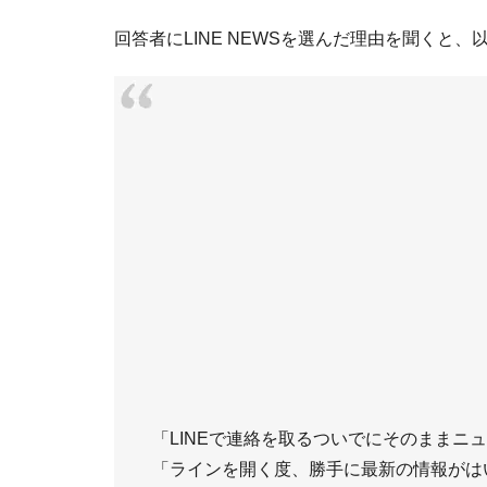
回答者にLINE NEWSを選んだ理由を聞くと
「LINEで連絡を取るついでにそのままニ
「ラインを開く度、勝手に最新の情報がは