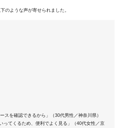
、以下のような声が寄せられました。
ュースを確認できるから」（30代男性／神奈川県）
いってくるため、便利でよく見る」（40代女性／京