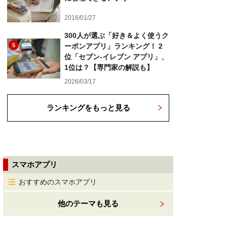
2016/01/27
300人が選ぶ「好き＆よく使うク
5
ーポンアプリ」ランキング！ 2
位「セブン-イレブン アプリ」、
1位は？【専門家の解説も】
2026/03/17
ランキングをもっと見る
スマホアプリ
おすすめのスマホアプリ
他のテーマも見る