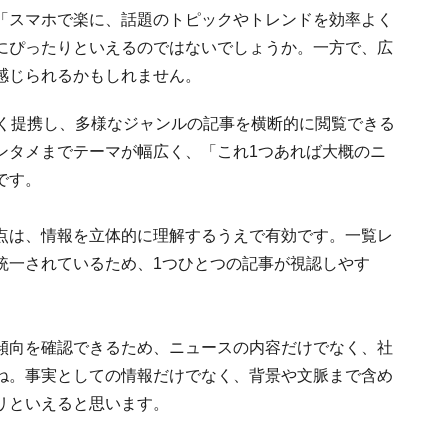
「スマホで楽に、話題のトピックやトレンドを効率よく
にぴったりといえるのではないでしょうか。一方で、広
感じられるかもしれません。
幅広く提携し、多様なジャンルの記事を横断的に閲覧できる
ンタメまでテーマが幅広く、「これ1つあれば大概のニ
です。
点は、情報を立体的に理解するうえで有効です。一覧レ
統一されているため、1つひとつの記事が視認しやす
傾向を確認できるため、ニュースの内容だけでなく、社
ね。事実としての情報だけでなく、背景や文脈まで含め
リといえると思います。