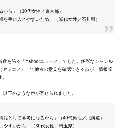
るから」（30代女性／東京都）
報を手に入れやすいため」（30代女性／石川県）
数を誇る「Yahoo!ニュース」でした。多彩なジャンル
（ヤフコメ）」で他者の意見を確認できる点が、情報収
す。
と、以下のような声が寄せられました。
情報として参考になるから」（40代男性／北海道）
しやすいから」（30代女性／埼玉県）