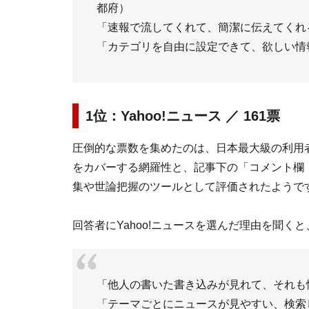
都府）
「速報で流してくれて、簡潔に伝えてくれ
「カテゴリを自由に設定できて、欲しい情
1位：Yahoo!ニュース ／ 161票
圧倒的な票数を集めたのは、日本最大級の利用者
をカバーする網羅性と、記事下の「コメント欄
集や世論把握のツールとして評価されたようで
回答者にYahoo!ニュースを選んだ理由を聞く
「他人の書いた書き込みが見れて、それも
「テーマごとにニュースが見やすい、検索