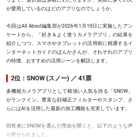
が愛用しているのはどのアプリなのでしょうか。
今回はAll About編集部が2026年1月19日に実施したアン
ケートから、「好き＆よく使うカメラアプリ」の結果を
紹介しつつ、スマホやタブレットの活用術に精通するイ
ンターネットガイドのばんかさんが、それぞれのアプリ
の特徴、おすすめの活用シーンを解説します。
2位：SNOW (スノー) ／ 41票
多機能カメラアプリとして根強い人気を誇る「SNOW」
がランクイン。豊富な顔補正フィルターやスタンプ、さ
らにはAIを活用した最新の加工機能も充実しています。
回答者にSNOWを選んだ理由を聞くと、以下のような声
が寄せられました。