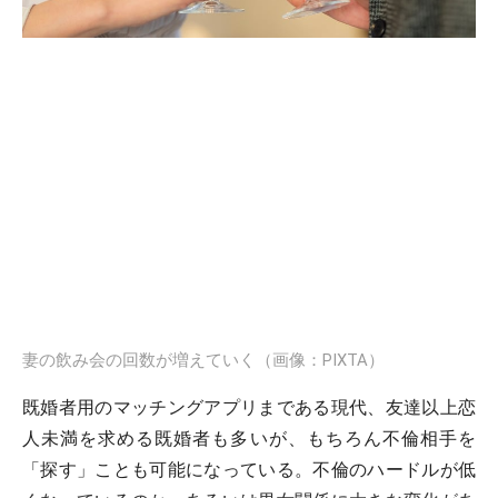
妻の飲み会の回数が増えていく（画像：PIXTA）
既婚者用のマッチングアプリまである現代、友達以上恋
人未満を求める既婚者も多いが、もちろん不倫相手を
「探す」ことも可能になっている。不倫のハードルが低