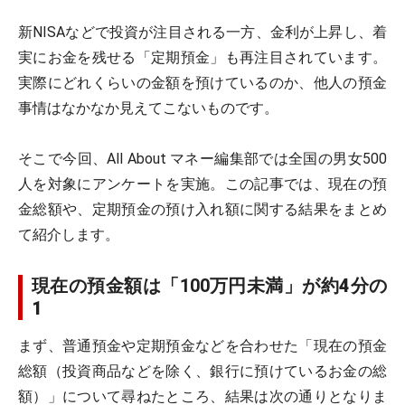
新NISAなどで投資が注目される一方、金利が上昇し、着
実にお金を残せる「定期預金」も再注目されています。
実際にどれくらいの金額を預けているのか、他人の預金
事情はなかなか見えてこないものです。
そこで今回、All About マネー編集部では全国の男女500
人を対象にアンケートを実施。この記事では、現在の預
金総額や、定期預金の預け入れ額に関する結果をまとめ
て紹介します。
現在の預金額は「100万円未満」が
約4分の
1
まず、普通預金や定期預金などを合わせた「現在の預金
総額（投資商品などを除く、銀行に預けているお金の総
額）」について尋ねたところ、結果は次の通りとなりま